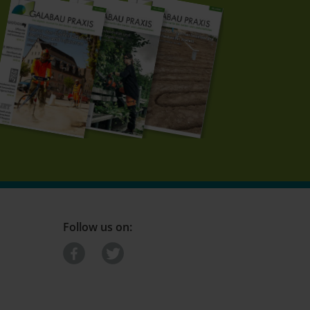
Follow us on: