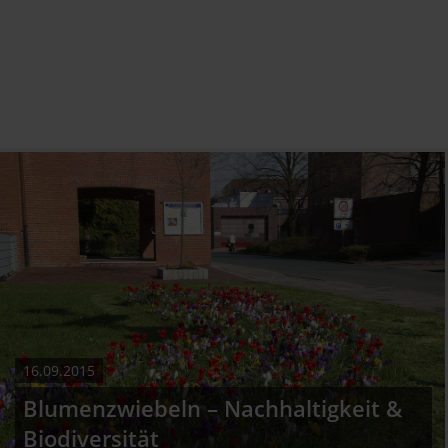
16.09.2015
Blumenzwiebeln – Nachhaltigkeit &
Biodiversität