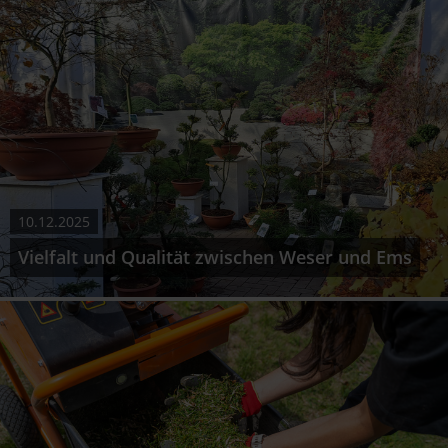
10.12.2025
Vielfalt und Qualität zwischen Weser und Ems