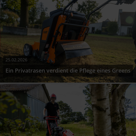
25.02.2026
Ein Privatrasen verdient die Pflege eines Greens