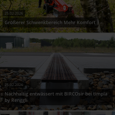
25.02.2026
Größerer Schwenkbereich Mehr Komfort
25.02.2026
Nachhaltig entwässert mit BIRCOsir bei timpla
by Renggli