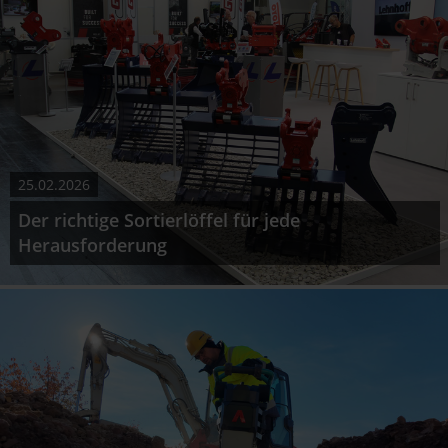
25.02.2026
Der richtige Sortierlöffel für jede
Herausforderung