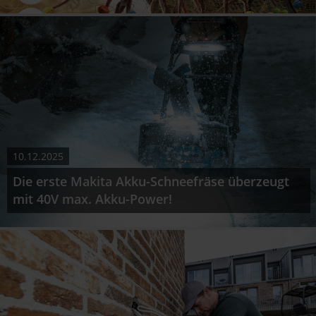
10.12.2025
Die erste Makita Akku-Schneefräse überzeugt
mit 40V max. Akku-Power!