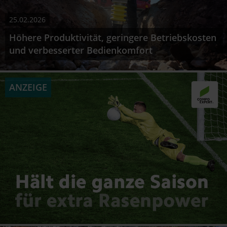
25.02.2026
Höhere Produktivität, geringere Betriebskosten
und verbesserter Bedienkomfort
ANZEIGE