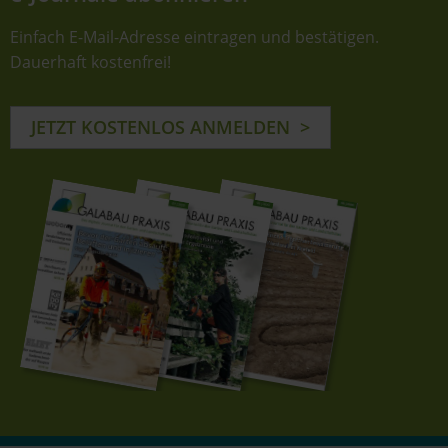
Einfach E-Mail-Adresse eintragen und bestätigen.
Dauerhaft kostenfrei!
JETZT KOSTENLOS ANMELDEN