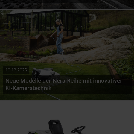
10.12.2025
Neue Modelle der Nera-Reihe mit innovativer
KI-Kameratechnik