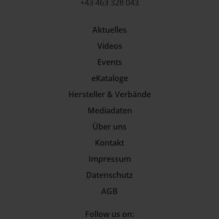
+43 463 328 043
Aktuelles
Videos
Events
eKataloge
Hersteller & Verbände
Mediadaten
Über uns
Kontakt
Impressum
Datenschutz
AGB
Follow us on: