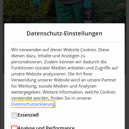
Datenschutz-Einstellungen
Wir verwenden auf dieser Website Cookies. Diese
dienen dazu, Inhalte und Anzeigen zu
personalisieren. Zudem können wir dadurch die
Funktionen sozialer Medien anbieten und Zugriffe auf
unsere Website analysieren. Die Art Ihrer
Verwendung unserer Website wird an unsere Partner
für Werbung, soziale Medien und Analysen
weitergegeben. Weitere Information, welche Cookies
verwendet werden, finden Sie in unserer
Datenschutzerklärung
.
Essenziell
Analyse und Performance