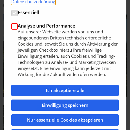
Datenschutzerklärung
.
sehen, welche Maßnahmen bereits getroffen werden.
Essenziell
Analyse und Performance
Auf unserer Webseite werden von uns und
eingebundenen Dritten technisch erforderliche
Cookies und, soweit Sie uns durch Aktivierung der
jeweiligen Checkbox hierzu Ihre freiwillige
Einwilligung erteilen, auch Cookies und Tracking-
Technologien zu Analyse- und Marketingzwecken
eingesetzt. Eine Einwilligung kann jederzeit mit
Wirkung für die Zukunft widerrufen werden.
Ich akzeptiere alle
Einwilligung speichern
Nur essenzielle Cookies akzeptieren