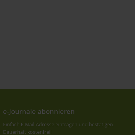
e-Journale abonnieren
Einfach E-Mail-Adresse eintragen und bestätigen.
Dauerhaft kostenfrei!