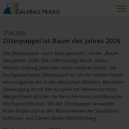
27.05.2026
Zitterpappel ist Baum des Jahres 2026
Die Zitterpappel – auch Espe genannt – ist der „Baum
des Jahres“ 2026: Seit 1989 würdigt die Dr. Silvius
Wodarz Stiftung jedes Jahr einen anderen Baum. Die
hochgewachsene Zitterpappel ist seit der letzten Eiszeit
eine prägende Art in den deutschen Wäldern. Bei einem
Spaziergang durch den Kurpark am Residenzschloss
Mergentheim können die Besucherinnen und Besucher
die Espe entdecken. Mit der Zitterpappel verwandte
Arten finden sich in den Monumenten der Staatlichen
Schlösser und Gärten Baden-Württemberg.