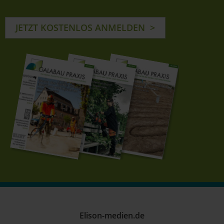
JETZT KOSTENLOS ANMELDEN
Elison-medien.de