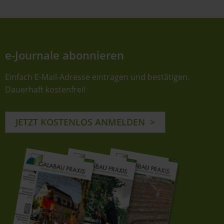
e-Journale abonnieren
Einfach E-Mail-Adresse eintragen und bestätigen.
Dauerhaft kostenfrei!
JETZT KOSTENLOS ANMELDEN