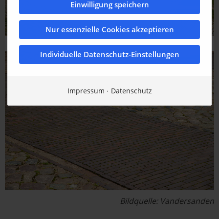
Einwilligung speichern
Nur essenzielle Cookies akzeptieren
Individuelle Datenschutz-Einstellungen
Impressum
Datenschutz
Bildquelle: Vandersanden