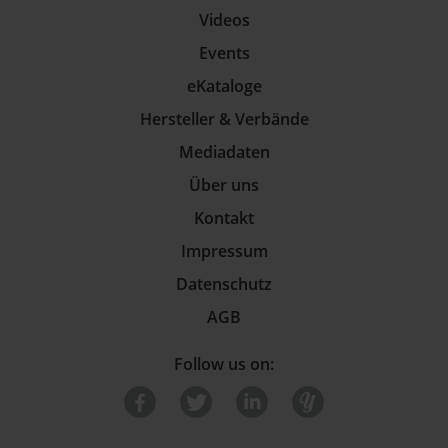
Videos
Events
eKataloge
Hersteller & Verbände
Mediadaten
Über uns
Kontakt
Impressum
Datenschutz
AGB
Follow us on: