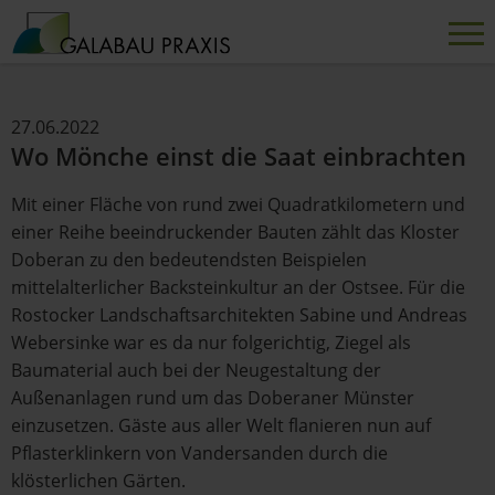
27.06.2022
Wo Mönche einst die Saat einbrachten
Mit einer Fläche von rund zwei Quadratkilometern und
einer Reihe beeindruckender Bauten zählt das Kloster
Doberan zu den bedeutendsten Beispielen
mittelalterlicher Backsteinkultur an der Ostsee. Für die
Rostocker Landschaftsarchitekten Sabine und Andreas
Webersinke war es da nur folgerichtig, Ziegel als
Baumaterial auch bei der Neugestaltung der
Außenanlagen rund um das Doberaner Münster
einzusetzen. Gäste aus aller Welt flanieren nun auf
Pflasterklinkern von Vandersanden durch die
klösterlichen Gärten.