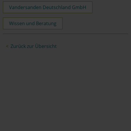
Vandersanden Deutschland GmbH
Wissen und Beratung
Zurück zur Übersicht