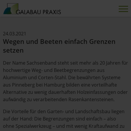
24.03.2021
Wegen und Beeten einfach Grenzen
setzen
Der Name Sachsenband steht seit mehr als 20 Jahren für
hochwertige Weg- und Beetbegrenzungen aus
Aluminium und Corten-Stahl. Die bewährten Systeme
aus Pinneberg bei Hamburg bilden eine vorteilhafte
Alternative zu wenig dauerhaften Holzeinfassungen oder
aufwändig zu verarbeitenden Rasenkantensteinen.
Die Vorteile für den Garten- und Landschaftsbau liegen
auf der Hand: Die Begrenzungen sind einfach – also
ohne Spezialwerkzeug – und mit wenig Kraftaufwand zu