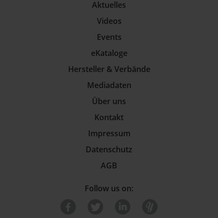
Aktuelles
Videos
Events
eKataloge
Hersteller & Verbände
Mediadaten
Über uns
Kontakt
Impressum
Datenschutz
AGB
Follow us on: