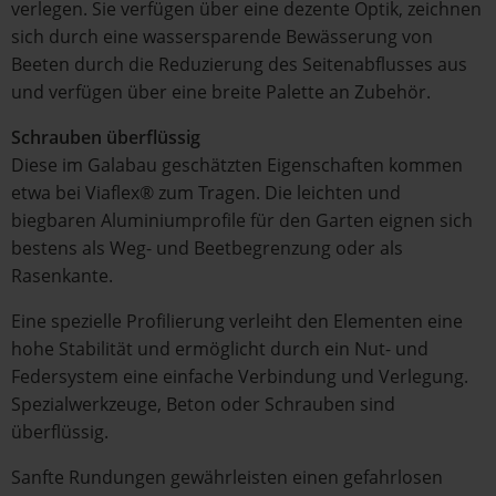
verlegen. Sie verfügen über eine dezente Optik, zeichnen
sich durch eine wassersparende Bewässerung von
Beeten durch die Reduzierung des Seitenabflusses aus
und verfügen über eine breite Palette an Zubehör.
Schrauben überflüssig
Diese im Galabau geschätzten Eigenschaften kommen
etwa bei Viaflex® zum Tragen. Die leichten und
biegbaren Aluminiumprofile für den Garten eignen sich
bestens als Weg- und Beetbegrenzung oder als
Rasenkante.
Eine spezielle Profilierung verleiht den Elementen eine
hohe Stabilität und ermöglicht durch ein Nut- und
Federsystem eine einfache Verbindung und Verlegung.
Spezialwerkzeuge, Beton oder Schrauben sind
überflüssig.
Sanfte Rundungen gewährleisten einen gefahrlosen