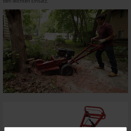
den leichten Einsatz.