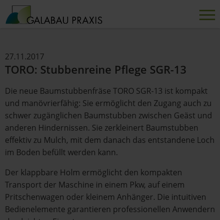
27.11.2017
TORO: Stubbenreine Pflege SGR-13
Die neue Baumstubbenfräse TORO SGR-13 ist kompakt
und manövrierfähig: Sie ermöglicht den Zugang auch zu
schwer zugänglichen Baumstubben zwischen Geäst und
anderen Hindernissen. Sie zerkleinert Baumstubben
effektiv zu Mulch, mit dem danach das entstandene Loch
im Boden befüllt werden kann.
Der klappbare Holm ermöglicht den kompakten
Transport der Maschine in einem Pkw, auf einem
Pritschenwagen oder kleinem Anhänger. Die intuitiven
Bedienelemente garantieren professionellen Anwendern