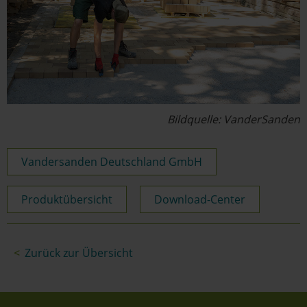
Bildquelle: VanderSanden
Vandersanden Deutschland GmbH
Produktübersicht
Download-Center
Zurück zur Übersicht