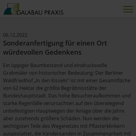
06.12.2022
Sonderanfertigung für einen Ort
würdevollen Gedenkens
Ein üppiger Baumbestand und eindrucksvolle
Grabmäler von historischer Bedeutung: Der Berliner
Waldfriedhof „In den Kisseln“ ist mit einer Gesamtfläche
von 62 Hektar die größte Begräbnisstätte der
Bundeshauptstadt. Das hohe Besucheraufkommen und
starke Regenfälle verursachten auf den überwiegend
unbefestigten Hauptwegen der Anlage über die Jahre
aber zusehends größere Schäden. Nun werden die
wichtigsten Teile des Wegenetzes mit Pflasterklinkern
ausgestattet, die Vandersanden in Zusammenarbeit mit