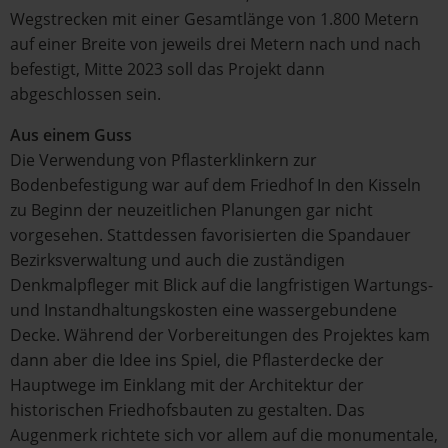
Wegstrecken mit einer Gesamtlänge von 1.800 Metern
auf einer Breite von jeweils drei Metern nach und nach
befestigt, Mitte 2023 soll das Projekt dann
abgeschlossen sein.
Aus einem Guss
Die Verwendung von Pflasterklinkern zur
Bodenbefestigung war auf dem Friedhof In den Kisseln
zu Beginn der neuzeitlichen Planungen gar nicht
vorgesehen. Stattdessen favorisierten die Spandauer
Bezirksverwaltung und auch die zuständigen
Denkmalpfleger mit Blick auf die langfristigen Wartungs-
und Instandhaltungskosten eine wassergebundene
Decke. Während der Vorbereitungen des Projektes kam
dann aber die Idee ins Spiel, die Pflasterdecke der
Hauptwege im Einklang mit der Architektur der
historischen Friedhofsbauten zu gestalten. Das
Augenmerk richtete sich vor allem auf die monumentale,