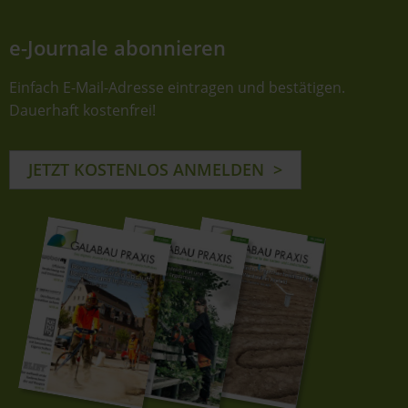
e-Journale abonnieren
Einfach E-Mail-Adresse eintragen und bestätigen.
Dauerhaft kostenfrei!
JETZT KOSTENLOS ANMELDEN