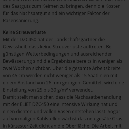
des Saatguts zum Keimen zu bringen, denn die Kosten
für das Nachsaatgut sind ein wichtiger Faktor der
Rasensanierung.
Keine Streuverluste
Mit der DZC450 hat der Landschaftsgärtner die
Gewissheit, dass keine Streuverluste auftreten. Bei
günstigen Wetterbedingungen und ausreichender
Bewässerung sind die Ergebnisse bereits in weniger als
zwei Wochen sichtbar. Über die gesamte Arbeitsbreite
von 45 cm werden nicht weniger als 15 Saatlinien mit
einem Abstand von 26 mm gezogen. Gemittelt wird eine
Einstellung von 25 bis 30 g/m² verwendet.
Damit stellt man sicher, dass die Nachsaatbehandlung
mit der ELIET DZC450 eine intensive Wirkung hat und
einen dichten und vollen Rasen entstehen lässt. Sogar
auf vormaligen Kahlstellen wächst das neu gesäte Gras
in kürzester Zeit dicht an die Oberfläche. Die Arbeit mit