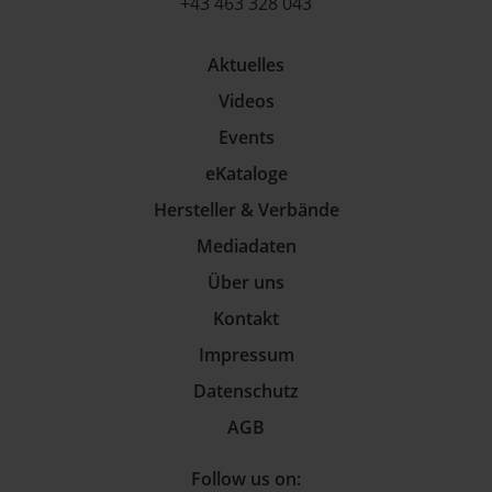
+43 463 328 043
Aktuelles
Videos
Events
eKataloge
Hersteller & Verbände
Mediadaten
Über uns
Kontakt
Impressum
Datenschutz
AGB
Follow us on: