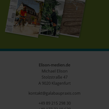
Elison-medien.de
Michael Elison
Stolzstraße 47
A 9020 Klagenfurt
kontakt@galabaupraxis.com
+49 89 215 298 30