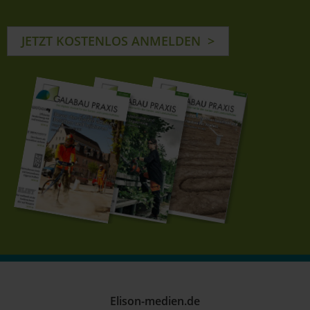
JETZT KOSTENLOS ANMELDEN
Elison-medien.de