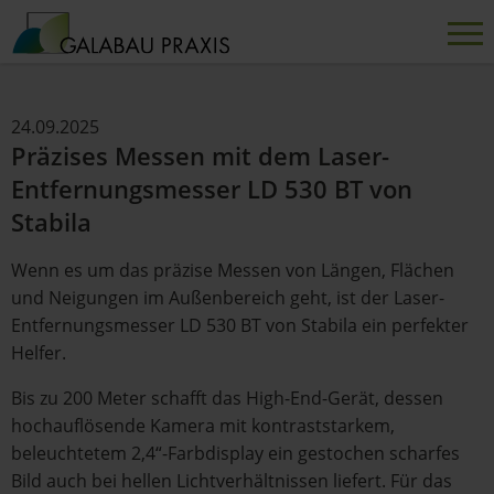
24.09.2025
Präzises Messen mit dem Laser-
Entfernungsmesser LD 530 BT von
Stabila
Wenn es um das präzise Messen von Längen, Flächen
und Neigungen im Außenbereich geht, ist der Laser-
Entfernungsmesser LD 530 BT von Stabila ein perfekter
Helfer.
Bis zu 200 Meter schafft das High-End-Gerät, dessen
hochauflösende Kamera mit kontraststarkem,
beleuchtetem 2,4“-Farbdisplay ein gestochen scharfes
Bild auch bei hellen Lichtverhältnissen liefert. Für das