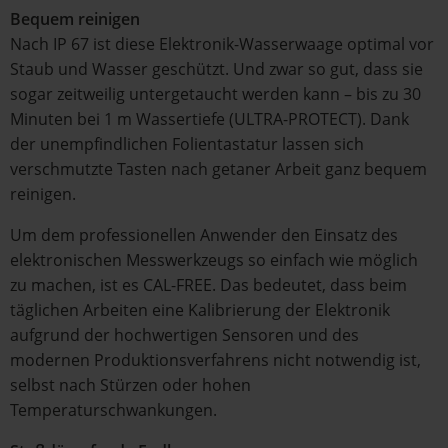
Bequem reinigen
Nach IP 67 ist diese Elektronik-Wasserwaage optimal vor
Staub und Wasser geschützt. Und zwar so gut, dass sie
sogar zeitweilig untergetaucht werden kann – bis zu 30
Minuten bei 1 m Wassertiefe (ULTRA-PROTECT). Dank
der unempfindlichen Folientastatur lassen sich
verschmutzte Tasten nach getaner Arbeit ganz bequem
reinigen.
Um dem professionellen Anwender den Einsatz des
elektronischen Messwerkzeugs so einfach wie möglich
zu machen, ist es CAL-FREE. Das bedeutet, dass beim
täglichen Arbeiten eine Kalibrierung der Elektronik
aufgrund der hochwertigen Sensoren und des
modernen Produktionsverfahrens nicht notwendig ist,
selbst nach Stürzen oder hohen
Temperaturschwankungen.