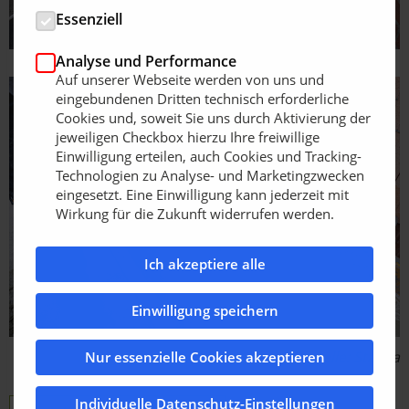
Essenziell
Analyse und Performance
Auf unserer Webseite werden von uns und
eingebundenen Dritten technisch erforderliche
Cookies und, soweit Sie uns durch Aktivierung der
jeweiligen Checkbox hierzu Ihre freiwillige
Einwilligung erteilen, auch Cookies und Tracking-
Technologien zu Analyse- und Marketingzwecken
eingesetzt. Eine Einwilligung kann jederzeit mit
Wirkung für die Zukunft widerrufen werden.
Ich akzeptiere alle
Einwilligung speichern
Bildquelle: Stabila
Nur essenzielle Cookies akzeptieren
Individuelle Datenschutz-Einstellungen