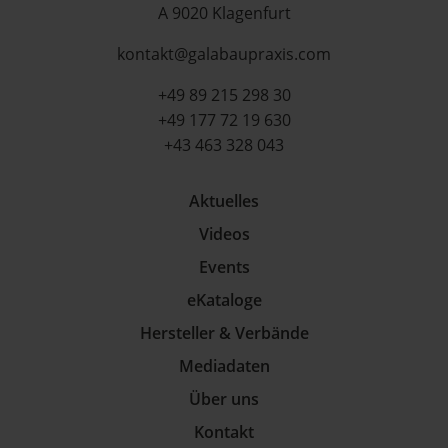
A 9020 Klagenfurt
kontakt@galabaupraxis.com
+49 89 215 298 30
+49 177 72 19 630
+43 463 328 043
Aktuelles
Videos
Events
eKataloge
Hersteller & Verbände
Mediadaten
Über uns
Kontakt