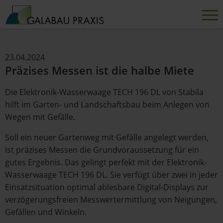
23.04.2024
Präzises Messen ist die halbe Miete
Die Elektronik-Wasserwaage TECH 196 DL von Stabila
hilft im Garten- und Landschaftsbau beim Anlegen von
Wegen mit Gefälle.
Soll ein neuer Gartenweg mit Gefälle angelegt werden,
ist präzises Messen die Grundvoraussetzung für ein
gutes Ergebnis. Das gelingt perfekt mit der Elektronik-
Wasserwaage TECH 196 DL. Sie verfügt über zwei in jeder
Einsatzsituation optimal ablesbare Digital-Displays zur
verzögerungsfreien Messwertermittlung von Neigungen,
Gefällen und Winkeln.