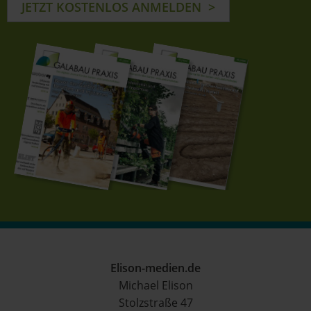
JETZT KOSTENLOS ANMELDEN
Elison-medien.de
Michael Elison
Stolzstraße 47