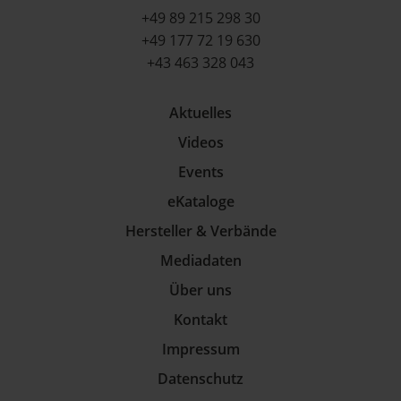
+49 89 215 298 30
+49 177 72 19 630
+43 463 328 043
Aktuelles
Videos
Events
eKataloge
Hersteller & Verbände
Mediadaten
Über uns
Kontakt
Impressum
Datenschutz