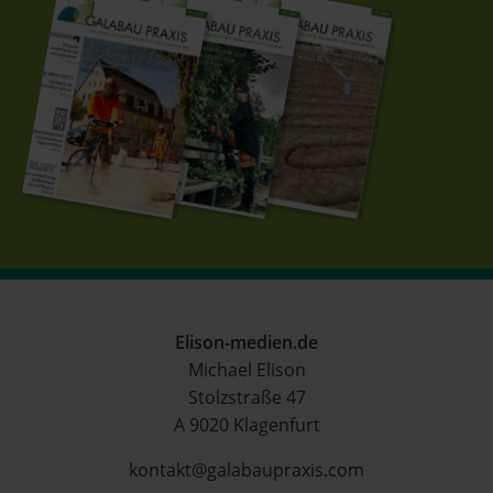
Elison-medien.de
Michael Elison
Stolzstraße 47
A 9020 Klagenfurt
kontakt@galabaupraxis.com