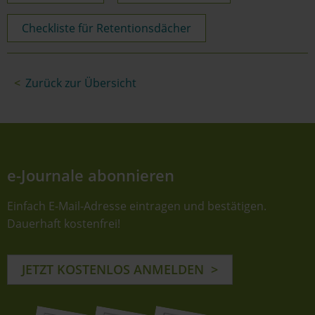
Checkliste für Retentionsdächer
Zurück zur Übersicht
e-Journale abonnieren
Einfach E-Mail-Adresse eintragen und bestätigen.
Dauerhaft kostenfrei!
JETZT KOSTENLOS ANMELDEN