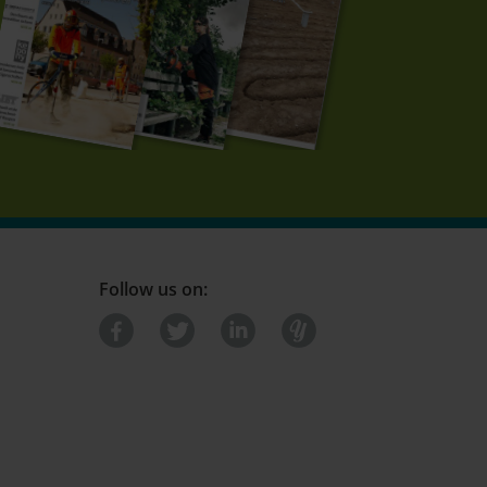
Follow us on: