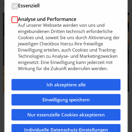
schwerlastbefahrbar (SLW 60).
Essenziell
Analyse und Performance
Auf unserer Webseite werden von uns und
eingebundenen Dritten technisch erforderliche
Cookies und, soweit Sie uns durch Aktivierung der
jeweiligen Checkbox hierzu Ihre freiwillige
Einwilligung erteilen, auch Cookies und Tracking-
Technologien zu Analyse- und Marketingzwecken
eingesetzt. Eine Einwilligung kann jederzeit mit
Wirkung für die Zukunft widerrufen werden.
Ich akzeptiere alle
Einwilligung speichern
Nur essenzielle Cookies akzeptieren
Individuelle Datenschutz-Einstellungen