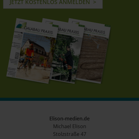
JETZT KOSTENLOS ANMELDEN
Elison-medien.de
Michael Elison
Stolzstraße 47