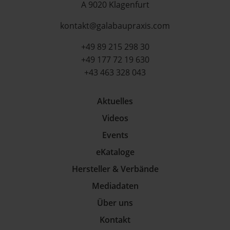
A 9020 Klagenfurt
kontakt@galabaupraxis.com
+49 89 215 298 30
+49 177 72 19 630
+43 463 328 043
Aktuelles
Videos
Events
eKataloge
Hersteller & Verbände
Mediadaten
Über uns
Kontakt