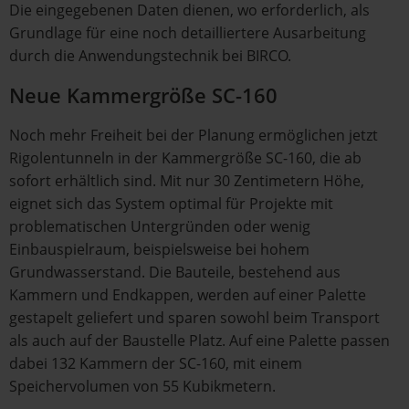
Die eingegebenen Daten dienen, wo erforderlich, als
Grundlage für eine noch detailliertere Ausarbeitung
durch die Anwendungstechnik bei BIRCO.
Neue Kammergröße SC-160
Noch mehr Freiheit bei der Planung ermöglichen jetzt
Rigolentunneln in der Kammergröße SC-160, die ab
sofort erhältlich sind. Mit nur 30 Zentimetern Höhe,
eignet sich das System optimal für Projekte mit
problematischen Untergründen oder wenig
Einbauspielraum, beispielsweise bei hohem
Grundwasserstand. Die Bauteile, bestehend aus
Kammern und Endkappen, werden auf einer Palette
gestapelt geliefert und sparen sowohl beim Transport
als auch auf der Baustelle Platz. Auf eine Palette passen
dabei 132 Kammern der SC-160, mit einem
Speichervolumen von 55 Kubikmetern.