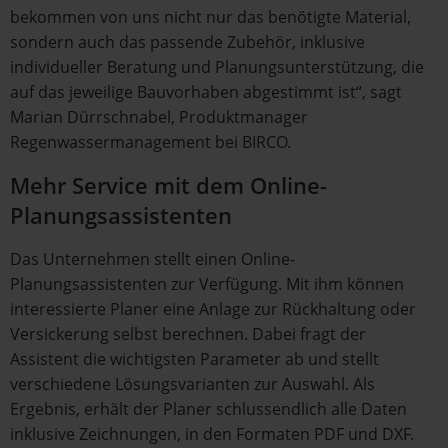
bekommen von uns nicht nur das benötigte Material,
sondern auch das passende Zubehör, inklusive
individueller Beratung und Planungsunterstützung, die
auf das jeweilige Bauvorhaben abgestimmt ist“, sagt
Marian Dürrschnabel, Produktmanager
Regenwassermanagement bei BIRCO.
Mehr Service mit dem Online-
Planungsassistenten
Das Unternehmen stellt einen Online-
Planungsassistenten zur Verfügung. Mit ihm können
interessierte Planer eine Anlage zur Rückhaltung oder
Versickerung selbst berechnen. Dabei fragt der
Assistent die wichtigsten Parameter ab und stellt
verschiedene Lösungsvarianten zur Auswahl. Als
Ergebnis, erhält der Planer schlussendlich alle Daten
inklusive Zeichnungen, in den Formaten PDF und DXF.