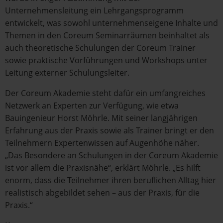
Unternehmensleitung ein Lehrgangsprogramm
entwickelt, was sowohl unternehmenseigene Inhalte und
Themen in den Coreum Seminarräumen beinhaltet als
auch theoretische Schulungen der Coreum Trainer
sowie praktische Vorführungen und Workshops unter
Leitung externer Schulungsleiter.
Der Coreum Akademie steht dafür ein umfangreiches
Netzwerk an Experten zur Verfügung, wie etwa
Bauingenieur Horst Möhrle. Mit seiner langjährigen
Erfahrung aus der Praxis sowie als Trainer bringt er den
Teilnehmern Expertenwissen auf Augenhöhe näher.
„Das Besondere an Schulungen in der Coreum Akademie
ist vor allem die Praxisnähe“, erklärt Möhrle. „Es hilft
enorm, dass die Teilnehmer ihren beruflichen Alltag hier
realistisch abgebildet sehen – aus der Praxis, für die
Praxis.“