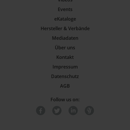
Events
eKataloge
Hersteller & Verbände
Mediadaten
Über uns
Kontakt
Impressum
Datenschutz
AGB
Follow us on: