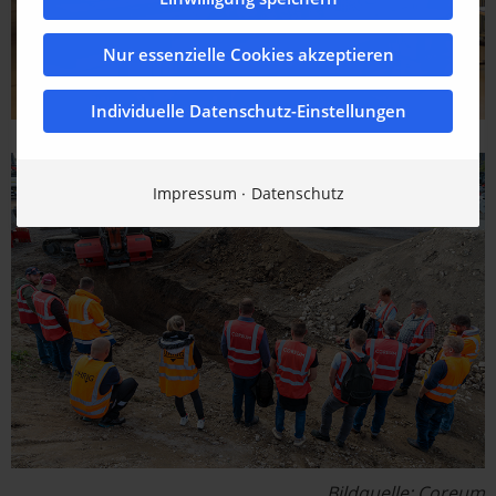
Nur essenzielle Cookies akzeptieren
Individuelle Datenschutz-Einstellungen
Impressum
Datenschutz
Bildquelle: Coreum