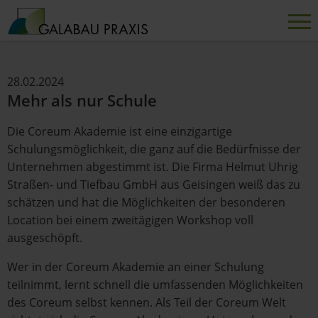
28.02.2024
Mehr als nur Schule
Die Coreum Akademie ist eine einzigartige
Schulungsmöglichkeit, die ganz auf die Bedürfnisse der
Unternehmen abgestimmt ist. Die Firma Helmut Uhrig
Straßen- und Tiefbau GmbH aus Geisingen weiß das zu
schätzen und hat die Möglichkeiten der besonderen
Location bei einem zweitägigen Workshop voll
ausgeschöpft.
Wer in der Coreum Akademie an einer Schulung
teilnimmt, lernt schnell die umfassenden Möglichkeiten
des Coreum selbst kennen. Als Teil der Coreum Welt