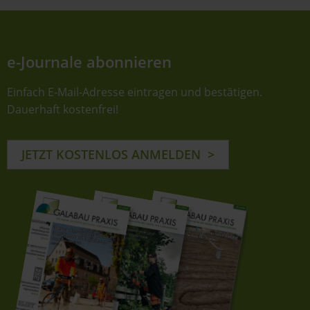
e-Journale abonnieren
Einfach E-Mail-Adresse eintragen und bestätigen.
Dauerhaft kostenfrei!
JETZT KOSTENLOS ANMELDEN