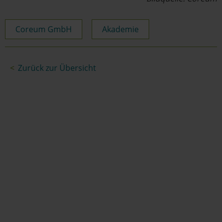
Coreum GmbH
Akademie
Zurück zur Übersicht