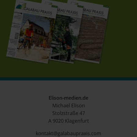
Elison-medien.de
Michael Elison
Stolzstraße 47
A 9020 Klagenfurt
kontakt@galabaupraxis.com