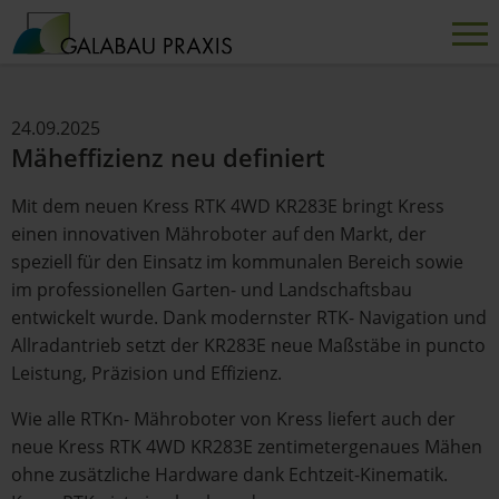
24.09.2025
Mäheffizienz neu definiert
Mit dem neuen Kress RTK 4WD KR283E bringt Kress
einen innovativen Mähroboter auf den Markt, der
speziell für den Einsatz im kommunalen Bereich sowie
im professionellen Garten- und Landschaftsbau
entwickelt wurde. Dank modernster RTK- Navigation und
Allradantrieb setzt der KR283E neue Maßstäbe in puncto
Leistung, Präzision und Effizienz.
Wie alle RTKn- Mähroboter von Kress liefert auch der
neue Kress RTK 4WD KR283E zentimetergenaues Mähen
ohne zusätzliche Hardware dank Echtzeit-Kinematik.