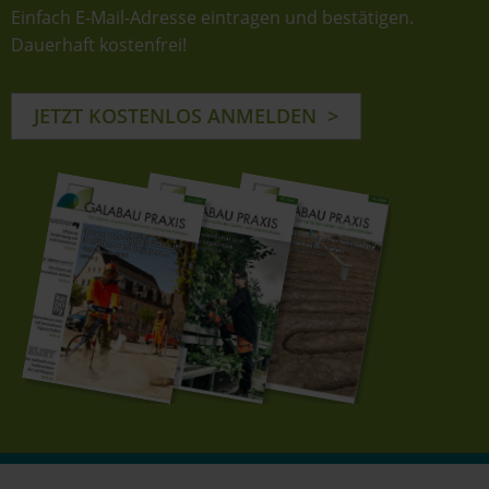
Einfach E-Mail-Adresse eintragen und bestätigen.
Dauerhaft kostenfrei!
JETZT KOSTENLOS ANMELDEN