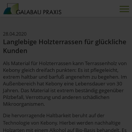
28.04.2020
Langlebige Holzterrassen für glückliche
Kunden
Als Material für Holzterrassen kann Terrassenholz von
Kebony gleich dreifach punkten: Es ist pflegeleicht,
extrem haltbar und barfuß angenehm zu begehen. Im
Außenbereich hat Kebony eine Lebensdauer von 30
Jahren. Das Material ist extrem beständig gegenüber
Pilzbefall, Verrottung und anderen schädlichen
Mikroorganismen.
Die hervorragende Haltbarkeit beruht auf der
Technologie von Kebony. Hierbei werden nachhaltige
Holzarten mit einem Alkohol auf Bio-Basis behandelt. Es