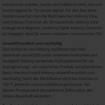
entsteht ein stabiles, hartes und haltbares Holz, das sich
hervorragend für Terrassen eignet. Für den Bau einer
Holzterrasse hat man die Wahl zwischen Kebony Clear
und Kebony Character als Terrassenholz. Kebony Clear
erzeugt eine elegante, moderne Optik. Kebony Character
ist hingegen ideal für einen rustikalen, romantischen Stil.
Umweltfreundlich und nachhaltig
Das Verfahren von Kebony modifiziert das Holz
dauerhaft und erhöht unter anderem Haltbarkeit und
Festigkeit. Kebony verwendet Furfurylalkohol für die
Imprägnierung – ein natürliches Produkt auf pflanzlicher
Basis. Hierdurch wird Kebony umweltfreundlich und
nachhaltig. Nach der Modifikation wird das Holz bei ca.
100 °C gehärtet und anschließend getrocknet. Bei
diesem Prozess wird die natürliche Zellstruktur des
Holzes dauerhaft verändert.