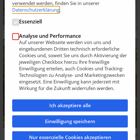
verwendet werden, finden Sie in unserer
Datenschutzerklärung
.
Essenziell
Analyse und Performance
Auf unserer Webseite werden von uns und
eingebundenen Dritten technisch erforderliche
Cookies und, soweit Sie uns durch Aktivierung der
jeweiligen Checkbox hierzu Ihre freiwillige
Einwilligung erteilen, auch Cookies und Tracking-
Technologien zu Analyse- und Marketingzwecken
eingesetzt. Eine Einwilligung kann jederzeit mit
Wirkung für die Zukunft widerrufen werden.
Ich akzeptiere alle
Einwilligung speichern
Bildquelle: Kebony
Nur essenzielle Cookies akzeptieren