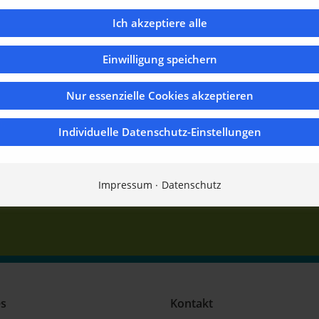
Ich akzeptiere alle
Einwilligung speichern
Nur essenzielle Cookies akzeptieren
n.
Individuelle Datenschutz-Einstellungen
Impressum
Datenschutz
es
Kontakt