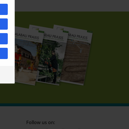
Follow us on: