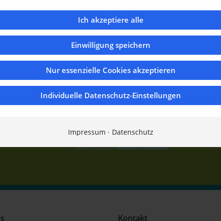
Ich akzeptiere alle
Einwilligung speichern
Nur essenzielle Cookies akzeptieren
n.
Individuelle Datenschutz-Einstellungen
Impressum
Datenschutz
es
Kontakt