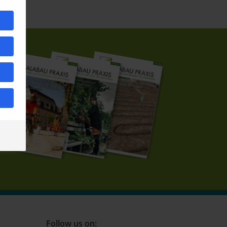
Follow us on: