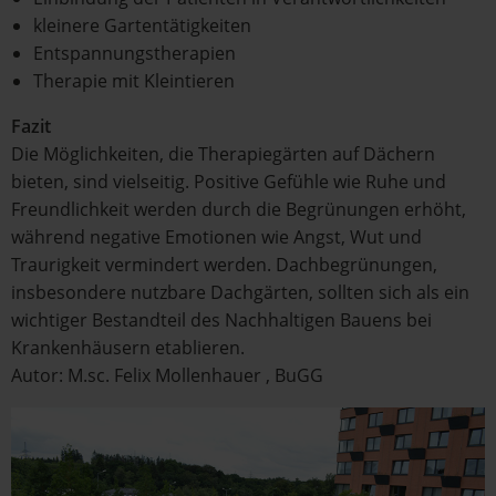
kleinere Gartentätigkeiten
Entspannungstherapien
Therapie mit Kleintieren
Fazit
Die Möglichkeiten, die Therapiegärten auf Dächern
bieten, sind vielseitig. Positive Gefühle wie Ruhe und
Freundlichkeit werden durch die Begrünungen erhöht,
während negative Emotionen wie Angst, Wut und
Traurigkeit vermindert werden. Dachbegrünungen,
insbesondere nutzbare Dachgärten, sollten sich als ein
wichtiger Bestandteil des Nachhaltigen Bauens bei
Krankenhäusern etablieren.
Autor: M.sc. Felix Mollenhauer , BuGG