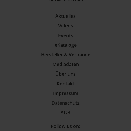
Aktuelles
Videos
Events
eKataloge
Hersteller & Verbände
Mediadaten
Über uns
Kontakt
Impressum
Datenschutz
AGB
Follow us on: