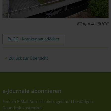
Bildquelle: BUGG
BuGG - Krankenhausdächer
Zurück zur Übersicht
e-Journale abonnieren
Einfach E-Mail-Adresse eintragen und bestätigen.
Dauerhaft kostenfrei!