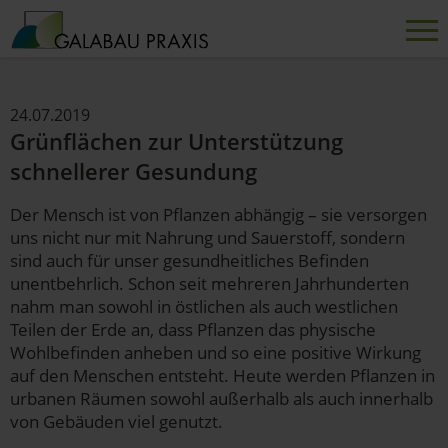
24.07.2019
Grünflächen zur Unterstützung
schnellerer Gesundung
Der Mensch ist von Pflanzen abhängig – sie versorgen
uns nicht nur mit Nahrung und Sauerstoff, sondern
sind auch für unser gesundheitliches Befinden
unentbehrlich. Schon seit mehreren Jahrhunderten
nahm man sowohl in östlichen als auch westlichen
Teilen der Erde an, dass Pflanzen das physische
Wohlbefinden anheben und so eine positive Wirkung
auf den Menschen entsteht. Heute werden Pflanzen in
urbanen Räumen sowohl außerhalb als auch innerhalb
von Gebäuden viel genutzt.