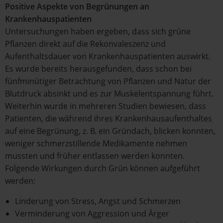
Positive Aspekte von Begrünungen an
Krankenhauspatienten
Untersuchungen haben ergeben, dass sich grüne
Pflanzen direkt auf die Rekonvaleszenz und
Aufenthaltsdauer von Krankenhauspatienten auswirkt.
Es wurde bereits herausgefunden, dass schon bei
fünfminütiger Betrachtung von Pflanzen und Natur der
Blutdruck absinkt und es zur Muskelentspannung führt.
Weiterhin wurde in mehreren Studien bewiesen, dass
Patienten, die während ihres Krankenhausaufenthaltes
auf eine Begrünung, z. B. ein Gründach, blicken konnten,
weniger schmerzstillende Medikamente nehmen
mussten und früher entlassen werden konnten.
Folgende Wirkungen durch Grün können aufgeführt
werden:
Linderung von Stress, Angst und Schmerzen
Verminderung von Aggression und Ärger