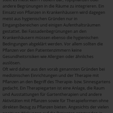
andere Begrünungen in die Räume zu integrieren. Ein
Einsatz von Pflanzen in Krankenhäusern wird dagegen
meist aus hygienischen Gründen nur in
Eingangsbereichen und einigen Aufenthaltsräumen
gestattet. Bei Fassadenbegrünungen an den
Krankenhäusern müssen ebenso die hygienischen
Bedingungen abgeklärt werden. Vor allem sollten die
Pflanzen vor den Patientenzimmern keine
Gesundheitsrisiken wie Allergien oder ähnliches
auslösen.
Oft wird daher aus den vorab genannten Gründen bei
medizinischen Einrichtungen und der Therapie mit
Pflanzen an den Begriff des Therapie- bzw. Sinnesgartens
gedacht. Ein Therapiegarten ist eine Anlage, die Raum
und Ausstattungen für Gartentherapien und andere
Aktivitäten mit Pflanzen sowie für Therapieformen ohne
direkten Bezug zu Pflanzen bieten. Angesichts der vielen