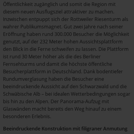
Öffentlichkeit zugänglich und somit die Region mit
diesem neuen Ausflugsziel attraktiver zu machen.
Inzwischen entpuppt sich der Rottweiler Riesenturm als
wahrer Publikumsmagnet. Gut zwei Jahre nach seiner
Eröffnung haben rund 300.000 Besucher die Möglichkeit
genutzt, auf der 232 Meter hohen Aussichtsplattform
den Blick in die Ferne schweifen zu lassen. Die Plattform
ist rund 30 Meter höher als die des Berliner
Fernsehturms und damit die höchste öffentliche
Besucherplattform in Deutschland. Dank bodentiefer
Rundumverglasung haben die Besucher eine
beeindruckende Aussicht auf den Schwarzwald und die
Schwäbische Alb – bei idealen Wetterbedingungen sogar
bis hin zu den Alpen. Der Panorama-Aufzug mit
Glaswänden macht bereits den Weg hinauf zu einem
besonderen Erlebnis.
Beeindruckende Konstruktion mit filigraner Anmutung