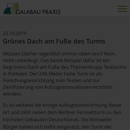
23.10.2019
Grünes Dach am Fuße des Turms
Müssen Dächer eigentlich immer oben sein? Nein,
nicht unbedingt. Das beste Beispiel dafür ist ein
begrüntes Dach am Fuße des ThyssenKrupp Testturms
in Rottweil. Der 246 Meter hohe Turm ist als
Forschungseinrichtung zum Testen und zur
Zertifizierung von Aufzugsinnovationen errichtet
worden.
Es ist weltweit die einzige Aufzugtesteinrichtung dieser
Art und zählt neben dem Berliner Fernsehturm zu den
höchsten Gebäuden Deutschlands. Die Rottweiler
Bürger haben sich dafür eingesetzt, den Turm der