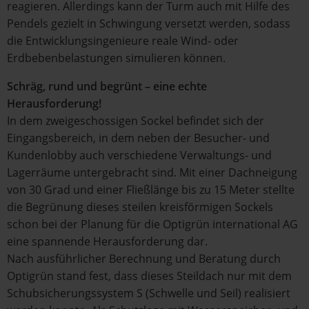
reagieren. Allerdings kann der Turm auch mit Hilfe des
Pendels gezielt in Schwingung versetzt werden, sodass
die Entwicklungsingenieure reale Wind- oder
Erdbebenbelastungen simulieren können.
Schräg, rund und begrünt – eine echte
Herausforderung!
In dem zweigeschossigen Sockel befindet sich der
Eingangsbereich, in dem neben der Besucher- und
Kundenlobby auch verschiedene Verwaltungs- und
Lagerräume untergebracht sind. Mit einer Dachneigung
von 30 Grad und einer Fließlänge bis zu 15 Meter stellte
die Begrünung dieses steilen kreisförmigen Sockels
schon bei der Planung für die Optigrün international AG
eine spannende Herausforderung dar.
Nach ausführlicher Berechnung und Beratung durch
Optigrün stand fest, dass dieses Steildach nur mit dem
Schubsicherungssystem S (Schwelle und Seil) realisiert