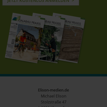
JETZT KOSTENLOS ANMELDEN
Elison-medien.de
Michael Elison
Stolzstraße 47