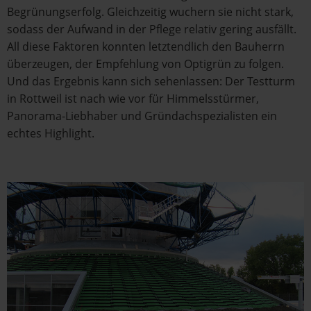
Begrünungserfolg. Gleichzeitig wuchern sie nicht stark,
sodass der Aufwand in der Pflege relativ gering ausfällt.
All diese Faktoren konnten letztendlich den Bauherrn
überzeugen, der Empfehlung von Optigrün zu folgen.
Und das Ergebnis kann sich sehenlassen: Der Testturm
in Rottweil ist nach wie vor für Himmelsstürmer,
Panorama-Liebhaber und Gründachspezialisten ein
echtes Highlight.