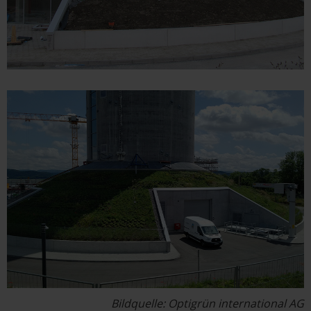
Bildquelle: Optigrün international AG