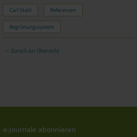
Carl Stahl
Referenzen
Begrünungssystem
Zurück zur Übersicht
e-Journale abonnieren