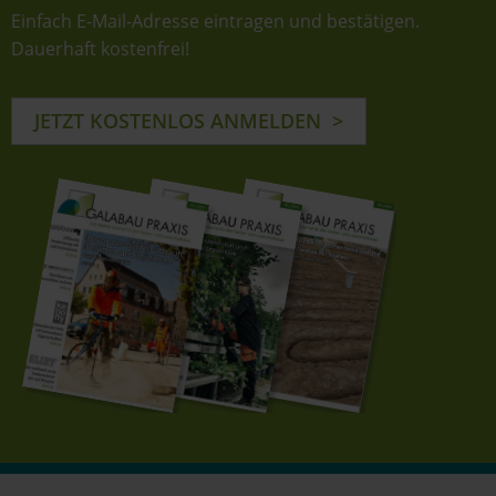
Einfach E-Mail-Adresse eintragen und bestätigen.
Dauerhaft kostenfrei!
JETZT KOSTENLOS ANMELDEN