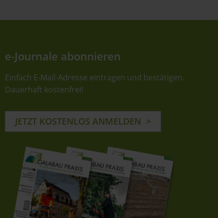
e-Journale abonnieren
Einfach E-Mail-Adresse eintragen und bestätigen.
Dauerhaft kostenfrei!
JETZT KOSTENLOS ANMELDEN