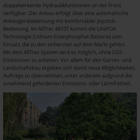
doppelwirkende Hydraulikfunktionen an der Front
verfügbar. Der Anbau erfolgt über eine automatische
Anbaugerätekennung mit komfortabler Joystick-
Bedienung. Im AllTrec 4810T kommt die LiFePO4
Technologie (Lithium-Eisenphosphat-Batterie) zum
Einsatz, die zu den sichersten auf dem Markt gehört.
Mit dem AllTrec-System wird es möglich, ohne CO2-
Emissionen zu arbeiten. Vor allem für den Garten- und
Landschaftsbau ergeben sich damit neue Möglichkeiten,
Aufträge zu übernehmen, unter anderem aufgrund der
zunehmend geforderten Emissions- oder Lärmfreiheit.