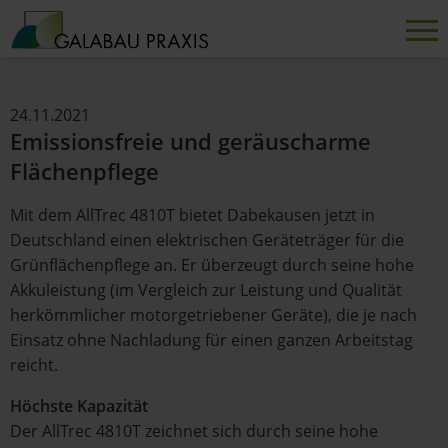
24.11.2021
Emissionsfreie und geräuscharme
Flächenpflege
Mit dem AllTrec 4810T bietet Dabekausen jetzt in
Deutschland einen elektrischen Geräteträger für die
Grünflächenpflege an. Er überzeugt durch seine hohe
Akkuleistung (im Vergleich zur Leistung und Qualität
herkömmlicher motorgetriebener Geräte), die je nach
Einsatz ohne Nachladung für einen ganzen Arbeitstag
reicht.
Höchste Kapazität
Der AllTrec 4810T zeichnet sich durch seine hohe