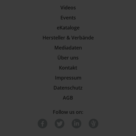
Videos
Events
eKataloge
Hersteller & Verbände
Mediadaten
Über uns
Kontakt
Impressum
Datenschutz
AGB
Follow us on: