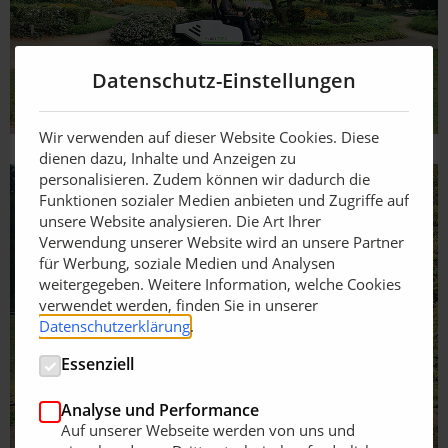
Datenschutz-Einstellungen
Wir verwenden auf dieser Website Cookies. Diese
dienen dazu, Inhalte und Anzeigen zu
personalisieren. Zudem können wir dadurch die
Funktionen sozialer Medien anbieten und Zugriffe auf
unsere Website analysieren. Die Art Ihrer
Verwendung unserer Website wird an unsere Partner
für Werbung, soziale Medien und Analysen
weitergegeben. Weitere Information, welche Cookies
verwendet werden, finden Sie in unserer
Datenschutzerklärung
.
Essenziell
Analyse und Performance
Auf unserer Webseite werden von uns und