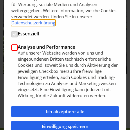
für Werbung, soziale Medien und Analysen
weitergegeben. Weitere Information, welche Cookies
verwendet werden, finden Sie in unserer
Datenschutzerklärung
.
Essenziell
Analyse und Performance
Auf unserer Webseite werden von uns und
eingebundenen Dritten technisch erforderliche
Cookies und, soweit Sie uns durch Aktivierung der
jeweiligen Checkbox hierzu Ihre freiwillige
Einwilligung erteilen, auch Cookies und Tracking-
Technologien zu Analyse- und Marketingzwecken
KANN
Stratos System
eingesetzt. Eine Einwilligung kann jederzeit mit
Wirkung für die Zukunft widerrufen werden.
Zurück zur Übersicht
Ich akzeptiere alle
Einwilligung speichern