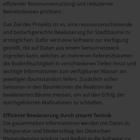
effizienter Ressourcennutzung und reduzierter
Betriebskosten profitiert.
Das Ziel des Projekts ist es, eine ressourcenschonende
und bedarfsgerechte Bewässerung für Stadtbäume zu
ermöglichen. Dafür wird eine Software zur Verfügung
gestellt, die auf Daten aus einem Sensornetzwerk
zugreifen kann, welches an mehreren Referenzbäumen
die Bodenfeuchtigkeit in verschiedenen Tiefen misst und
wichtige Informationen zum verfügbaren Wasser am
jeweiligen Baumstandort liefert. Zusätzlich sollen
Sensoren in den Baumkronen die Reaktion der
bewässerten Bäume messen, um auf den Erfolg der
durchgeführten Maßnahmen zu schließen.
Effiziente Bewässerung durch smarte Technik
Die gesammelten Informationen werden mit Daten zu
Temperatur und Niederschlag des Deutschen
Wetterdienstes ergänzt und ﬂießen in die Software zur