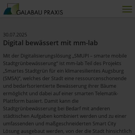
30.07.2025
Digital bewässert mit mm-lab
Mit der Digitalisierungslösung „SMUPI – smarte mobile
Stadtgrünbewässerung“ ist mm-lab Teil des Projekts
„Smartes Stadtgrün für ein klimaresilientes Augsburg
(SMSA)“, welches der Stadt eine ressourcenschonende
und bedarfsorientierte Bewässerung ihrer Bäume
ermöglicht und dabei auf einer smarten Telematik-
Plattform basiert. Damit kann die
Stadtgrünbewässerung bei Bedarf mit anderen
städtischen Aufgaben kombiniert werden und zu einer
umfassenden und maßgeschneiderten Smart City
Lösung ausgebaut werden, von der die Stadt hinsichtlich