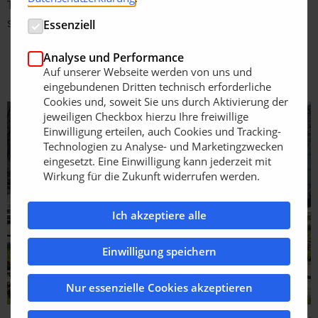
Temperaturen und Trockenheit besonders gefährdet
sind.
Essenziell
Analyse und Performance
Auf unserer Webseite werden von uns und
eingebundenen Dritten technisch erforderliche
Cookies und, soweit Sie uns durch Aktivierung der
jeweiligen Checkbox hierzu Ihre freiwillige
Einwilligung erteilen, auch Cookies und Tracking-
Technologien zu Analyse- und Marketingzwecken
eingesetzt. Eine Einwilligung kann jederzeit mit
Wirkung für die Zukunft widerrufen werden.
Ich akzeptiere alle
Einwilligung speichern
Nur essenzielle Cookies akzeptieren