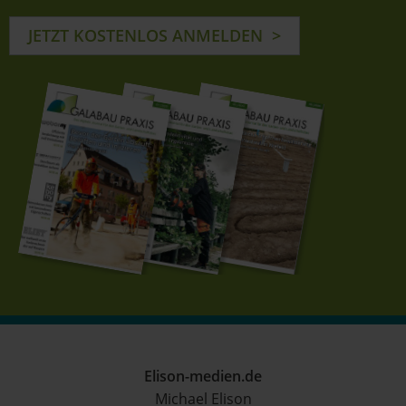
JETZT KOSTENLOS ANMELDEN
Elison-medien.de
Michael Elison