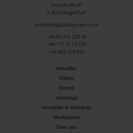
Stolzstraße 47
A 9020 Klagenfurt
kontakt@galabaupraxis.com
+49 89 215 298 30
+49 177 72 19 630
+43 463 328 043
Aktuelles
Videos
Events
eKataloge
Hersteller & Verbände
Mediadaten
Über uns