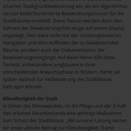
smarten Stadtgrünbewässerung ein, wo ein Algorithmus
daraus bedarfsorientierte Bewässerungstouren für die
Stadtbäume ermittelt. Diese Touren werden dann den
Fahrern der Bewässerungsfahrzeuge auf einem Display
angezeigt. Dies dient nicht nur der routenoptimierten
Navigation und dem Auffinden der zu bewässernden
Bäume, sondern auch der Dokumentation der
Bewässerungsvorgänge. Auf diese Weise hilft diese
Technik, insbesondere Jungbäume in ihrer
entscheidenden Anwuchsphase zu fördern, damit sie
später optimal zur Verbesserung des Stadtklimas
beitragen können.
Klimafestigkeit der Stadt
In Zeiten des Klimawandels, ist die Pﬂege und der Erhalt
des urbanen Baumbestands eine wichtige Maßnahme
zum Schutz des Stadtklimas. „Mit unserer Lösung leisten
wir einen aktiven Beitrag zur Klimafestigkeit. Damit