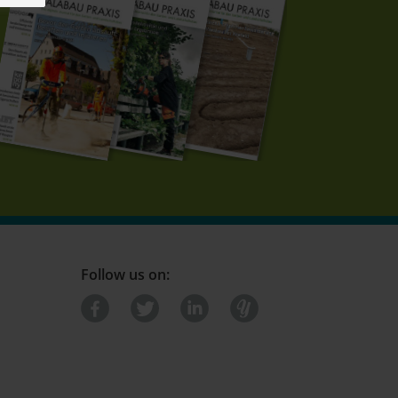
Follow us on: