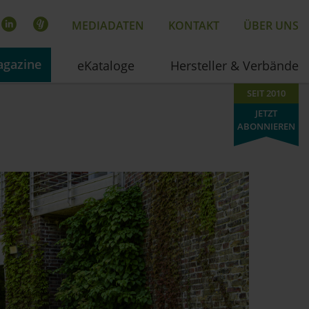
MEDIADATEN
KONTAKT
ÜBER UNS
gazine
eKataloge
Hersteller & Verbände
SEIT 2010
JETZT
ABONNIEREN