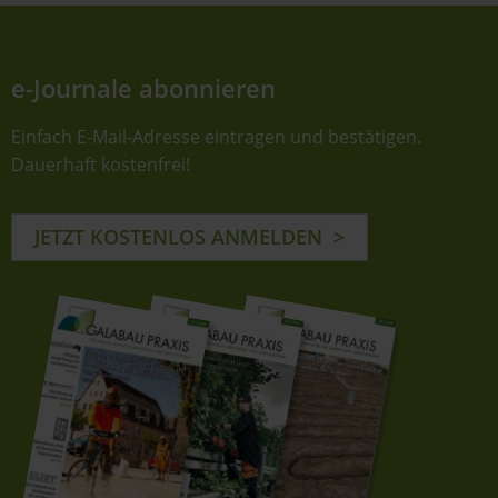
e-Journale abonnieren
Einfach E-Mail-Adresse eintragen und bestätigen.
Dauerhaft kostenfrei!
JETZT KOSTENLOS ANMELDEN