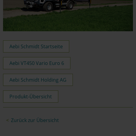
Aebi Schmidt Startseite
Aebi VT450 Vario Euro 6
Aebi Schmidt Holding AG
Produkt-Übersicht
Zurück zur Übersicht