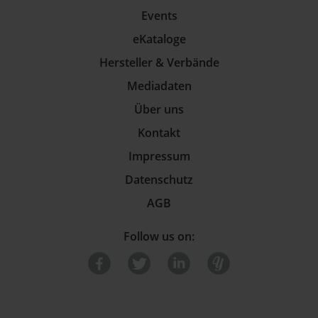
Events
eKataloge
Hersteller & Verbände
Mediadaten
Über uns
Kontakt
Impressum
Datenschutz
AGB
Follow us on: