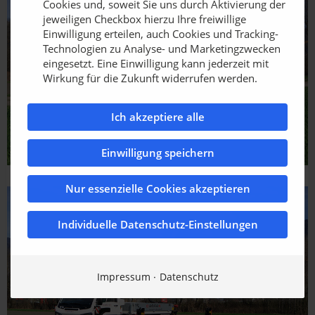
Cookies und, soweit Sie uns durch Aktivierung der
jeweiligen Checkbox hierzu Ihre freiwillige
Einwilligung erteilen, auch Cookies und Tracking-
Technologien zu Analyse- und Marketingzwecken
eingesetzt. Eine Einwilligung kann jederzeit mit
Wirkung für die Zukunft widerrufen werden.
Ich akzeptiere alle
Einwilligung speichern
Nur essenzielle Cookies akzeptieren
Individuelle Datenschutz-Einstellungen
Impressum
Datenschutz