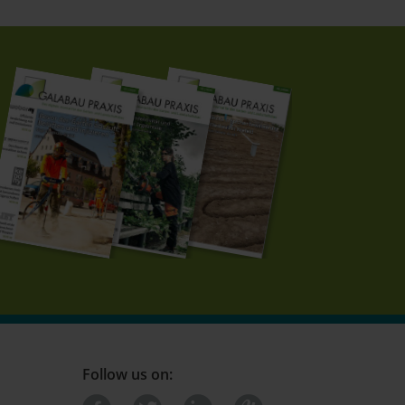
Follow us on: