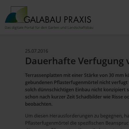
25.07.2016
Dauerhafte Verfugung 
Terrassenplatten mit einer Stärke von 30 mm 
gebundenen Pflasterfugenmörtel nicht verfugt 
solch dünnschichtigen Einbau nicht konzipiert s
schon nach kurzer Zeit Schadbilder wie Risse 
beobachten.
Um diesen Herausforderungen zu begegnen, hab
Pflasterfugenmörtel die spezifischen Beanspru