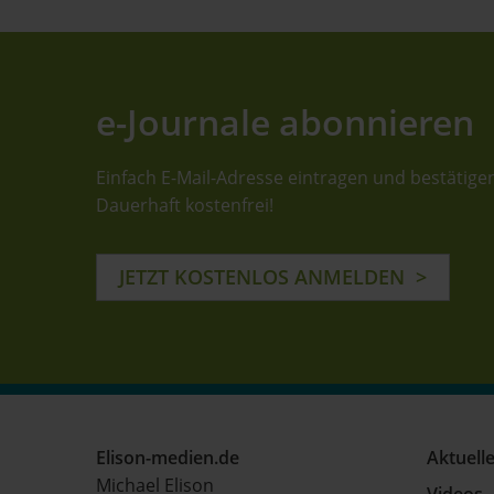
e-Journale abonnieren
Einfach E-Mail-Adresse eintragen und bestätige
Dauerhaft kostenfrei!
JETZT KOSTENLOS ANMELDEN
Elison-medien.de
Aktuell
Michael Elison