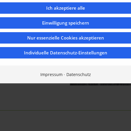
Ich akzeptiere alle
Einwilligung speichern
Nur essenzielle Cookies akzeptieren
Individuelle Datenschutz-Einstellungen
Impressum
Datenschutz