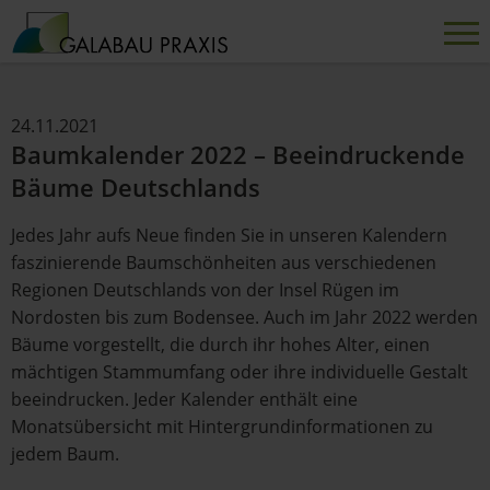
24.11.2021
Baumkalender 2022 – Beeindruckende
Bäume Deutschlands
Jedes Jahr aufs Neue finden Sie in unseren Kalendern
faszinierende Baumschönheiten aus verschiedenen
Regionen Deutschlands von der Insel Rügen im
Nordosten bis zum Bodensee. Auch im Jahr 2022 werden
Bäume vorgestellt, die durch ihr hohes Alter, einen
mächtigen Stammumfang oder ihre individuelle Gestalt
beeindrucken. Jeder Kalender enthält eine
Monatsübersicht mit Hintergrundinformationen zu
jedem Baum.