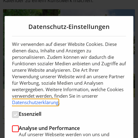
Kalender zu einem Kunstwerk machen.
Datenschutz-Einstellungen
Wir verwenden auf dieser Website Cookies. Diese
dienen dazu, Inhalte und Anzeigen zu
personalisieren. Zudem können wir dadurch die
Funktionen sozialer Medien anbieten und Zugriffe auf
unsere Website analysieren. Die Art Ihrer
Verwendung unserer Website wird an unsere Partner
für Werbung, soziale Medien und Analysen
weitergegeben. Weitere Information, welche Cookies
verwendet werden, finden Sie in unserer
Datenschutzerklärung
.
Kalender 2022 und Fachliteratur
Kalender
Essenziell
Analyse und Performance
Auf unserer Webseite werden von uns und
Zurück zur Übersicht