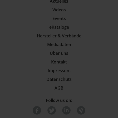
Aktuelles
Videos
Events
eKataloge
Hersteller & Verbände
Mediadaten
Über uns
Kontakt
Impressum
Datenschutz
AGB
Follow us on: