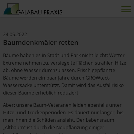
24.05.2022
Baumdenkmäler retten
Bäume haben es in Stadt und Park nicht leicht: Wetter-
Extreme nehmen zu, versiegelte Flächen strahlen Hitze
ab, ohne Wasser durchzulassen. Frisch gepflanzte
Bäume werden ein paar Jahre durch GROWtect-
Wassersäcke unterstützt. Damit wird das Ausfallrisiko
dieser Bäume erheblich reduziert.
Aber: unsere Baum-Veteranen leiden ebenfalls unter
Hitze- und Trockenperioden. Es dauert nur länger, bis
man ihnen die Schäden ansieht. Der Lebensraum
„Altbaum“ ist durch die Neupflanzung einiger