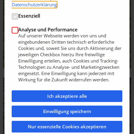
Datenschutzerklärung
.
Essenziell
Analyse und Performance
Auf unserer Webseite werden von uns und
eingebundenen Dritten technisch erforderliche
Cookies und, soweit Sie uns durch Aktivierung der
jeweiligen Checkbox hierzu Ihre freiwillige
Einwilligung erteilen, auch Cookies und Tracking-
Technologien zu Analyse- und Marketingzwecken
eingesetzt. Eine Einwilligung kann jederzeit mit
Wirkung für die Zukunft widerrufen werden.
Ich akzeptiere alle
Einwilligung speichern
Nur essenzielle Cookies akzeptieren