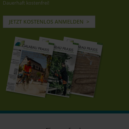
Dauerhaft kostenfrei!
JETZT KOSTENLOS ANMELDEN