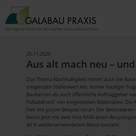
25.11.2020
Aus alt mach neu – und
Das Thema Nachhaltigkeit nimmt auch bei Baus
steigenden Stellenwert ein. Immer häufiger fra
Bauherren als auch öffentliche Auftraggeber n
Fußabdruck“ von eingesetzten Materialien. Die
hier mit gutem Beispiel voran: Der Betonwaren-
bietet jetzt mit dem Vios RX40 einen Recyclings
40 % wiederverwendetem Beton besteht.