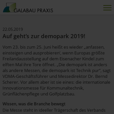
22.05.2019
Auf geht’s zur demopark 2019!
Vom 23. bis zum 25. Juni heißt es wieder „anfassen,
einsteigen und ausprobieren‘, wenn Europas größte
Freilandausstellung auf dem Eisenacher Kindel zum
elften Mal ihre Tore öffnet. „Die demopark ist anders
als andere Messen, die demopark ist Technik pur“, sagt
VDMA-Geschäftsführer und Messedirektor Dr. Bernd
Scherer. Vor allem aber ist sie eines: die internationale
Innovationsmesse für Kommunaltechnik,
Grünflächenpflege und Golfplatzbau.
Wissen, was die Branche bewegt
Die Messe steht in ideeller Trägerschaft des Verbands