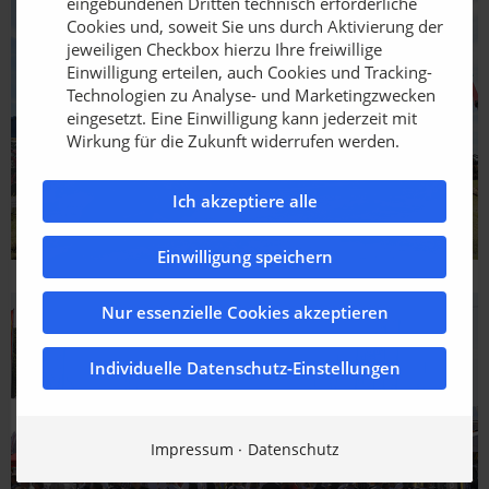
eingebundenen Dritten technisch erforderliche
Cookies und, soweit Sie uns durch Aktivierung der
jeweiligen Checkbox hierzu Ihre freiwillige
Einwilligung erteilen, auch Cookies und Tracking-
Technologien zu Analyse- und Marketingzwecken
eingesetzt. Eine Einwilligung kann jederzeit mit
Wirkung für die Zukunft widerrufen werden.
Ich akzeptiere alle
Einwilligung speichern
Nur essenzielle Cookies akzeptieren
Individuelle Datenschutz-Einstellungen
Impressum
Datenschutz