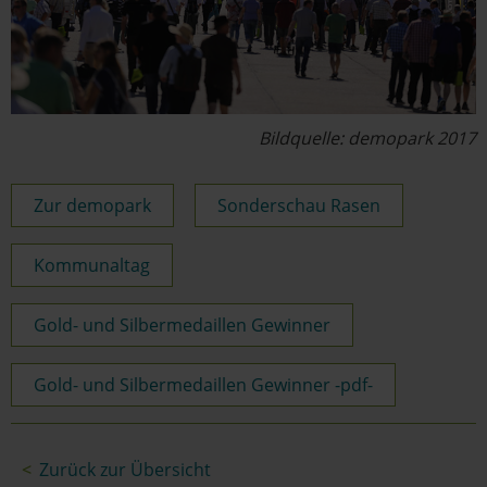
Bildquelle: demopark 2017
Zur demopark
Sonderschau Rasen
Kommunaltag
Gold- und Silbermedaillen Gewinner
Gold- und Silbermedaillen Gewinner -pdf-
Zurück zur Übersicht