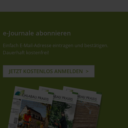
e-Journale abonnieren
Einfach E-Mail-Adresse eintragen und bestätigen.
Dauerhaft kostenfrei!
JETZT KOSTENLOS ANMELDEN