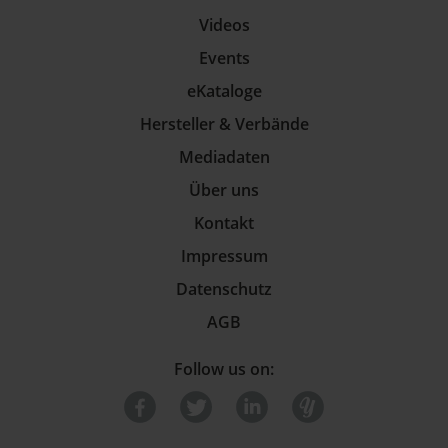
Videos
Events
eKataloge
Hersteller & Verbände
Mediadaten
Über uns
Kontakt
Impressum
Datenschutz
AGB
Follow us on: