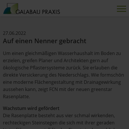
27.06.2022
Auf einen Nenner gebracht
Um einen gleichmäßigen Wasserhaushalt im Boden zu
erzielen, greifen Planer und Architekten gern auf
ökologische Pflastersysteme zurück. Sie erlauben die
direkte Versickerung des Niederschlags. Wie formschön
eine moderne Flächengestaltung mit Drainagewirkung
aussehen kann, zeigt FCN mit der neuen greenstar
Rasenplatte.
Wachstum wird gefördert
Die Rasenplatte besteht aus vier schmal wirkenden,
rechteckigen Steinstegen die sich mit ihrer geraden