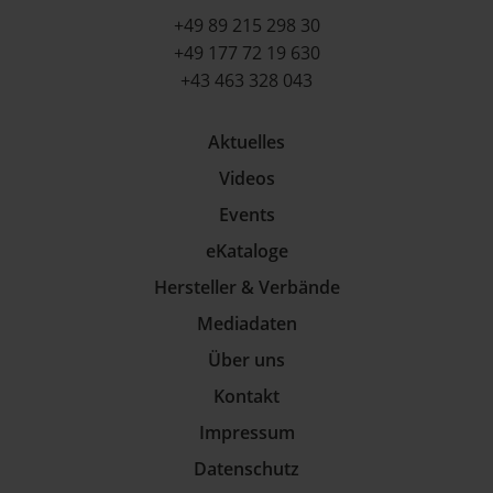
+49 89 215 298 30
+49 177 72 19 630
+43 463 328 043
Aktuelles
Videos
Events
eKataloge
Hersteller & Verbände
Mediadaten
Über uns
Kontakt
Impressum
Datenschutz