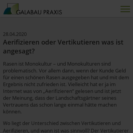
28.04.2020
Aerifizieren oder Vertikutieren was ist
angesagt?
Rasen ist Monokultur – und Monokulturen sind
problematisch. Vor allem dann, wenn der Kunde Geld
für einen schönen Rasen ausgegeben hat und mit dem
Ergebnis nicht zufrieden ist. Vielleicht hat er ja im
Internet was von „Aerifizieren“ gelesen und ist jetzt
der Meinung, dass der Landschaftsgärtner seines
Vertrauens das schon lange einmal hätte machen
können.
Wo liegt der Unterschied zwischen Vertikutieren und
Aerifizieren, und wann ist was sinnvoll? Der Vertikutierer