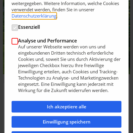
weitergegeben. Weitere Information, welche Cookies
verwendet werden, finden Sie in unserer
Datenschutzerklärung
.
Essenziell
Analyse und Performance
Auf unserer Webseite werden von uns und
eingebundenen Dritten technisch erforderliche
Cookies und, soweit Sie uns durch Aktivierung der
jeweiligen Checkbox hierzu Ihre freiwillige
Einwilligung erteilen, auch Cookies und Tracking-
Technologien zu Analyse- und Marketingzwecken
eingesetzt. Eine Einwilligung kann jederzeit mit
Wirkung für die Zukunft widerrufen werden.
Ich akzeptiere alle
Einwilligung speichern