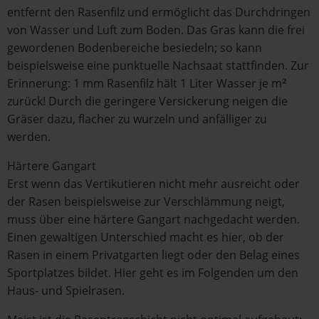
entfernt den Rasenfilz und ermöglicht das Durchdringen
von Wasser und Luft zum Boden. Das Gras kann die frei
gewordenen Bodenbereiche besiedeln; so kann
beispielsweise eine punktuelle Nachsaat stattfinden. Zur
Erinnerung: 1 mm Rasenfilz hält 1 Liter Wasser je m²
zurück! Durch die geringere Versickerung neigen die
Gräser dazu, flacher zu wurzeln und anfälliger zu
werden.
Härtere Gangart
Erst wenn das Vertikutieren nicht mehr ausreicht oder
der Rasen beispielsweise zur Verschlämmung neigt,
muss über eine härtere Gangart nachgedacht werden.
Einen gewaltigen Unterschied macht es hier, ob der
Rasen in einem Privatgarten liegt oder den Belag eines
Sportplatzes bildet. Hier geht es im Folgenden um den
Haus- und Spielrasen.